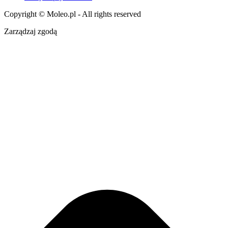
Copyright © Moleo.pl - All rights reserved
Zarządzaj zgodą