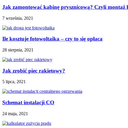
Jak zamontować kabinę prysznicową? Czyli montaż 
7 września, 2021
Ile kosztuje fotowoltaika – czy to się opłaca
28 sierpnia, 2021
Jak zrobić piec rakietowy?
5 lipca, 2021
Schemat instalacji CO
24 maja, 2021