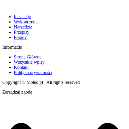
Instalacje
Wykończenia
Narzędzia
Przepisy
Porady
Informacje
Strona Główna
Wszystkie wpisy
Kontakt
Polityka prywatności
Copyright © Moleo.pl - All rights reserved
Zarządzaj zgodą